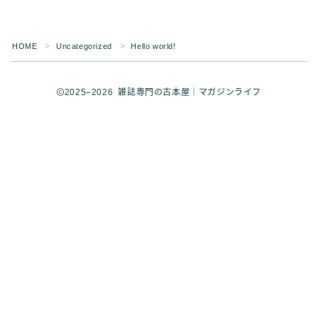
HOME
Uncategorized
Hello world!
＞
＞
2025–2026 雑誌専門の古本屋｜マガジンライフ